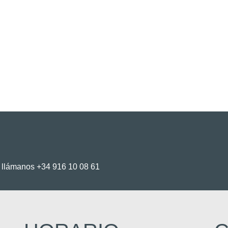
o llámanos +34 916 10 08 61