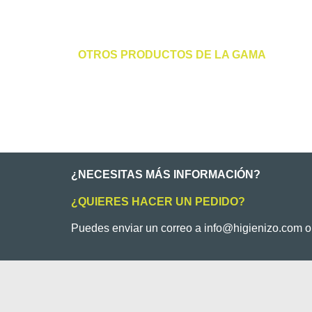
OTROS PRODUCTOS DE LA GAMA
¿NECESITAS MÁS INFORMACIÓN?
¿QUIERES HACER UN PEDIDO?
Puedes enviar un correo a info@higienizo.com 