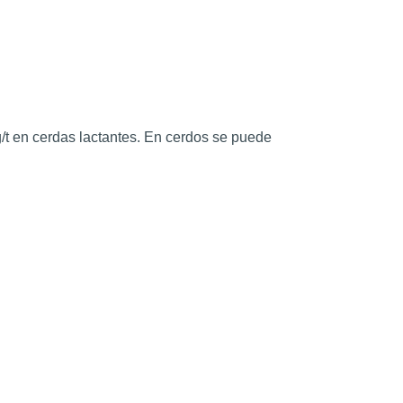
kg/t en cerdas lactantes. En cerdos se puede