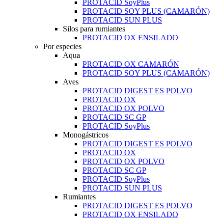
PROTACID SoyPlus
PROTACID SOY PLUS (CAMARÓN)
PROTACID SUN PLUS
Silos para rumiantes
PROTACID OX ENSILADO
Por especies
Aqua
PROTACID OX CAMARÓN
PROTACID SOY PLUS (CAMARÓN)
Aves
PROTACID DIGEST ES POLVO
PROTACID OX
PROTACID OX POLVO
PROTACID SC GP
PROTACID SoyPlus
Monogástricos
PROTACID DIGEST ES POLVO
PROTACID OX
PROTACID OX POLVO
PROTACID SC GP
PROTACID SoyPlus
PROTACID SUN PLUS
Rumiantes
PROTACID DIGEST ES POLVO
PROTACID OX ENSILADO