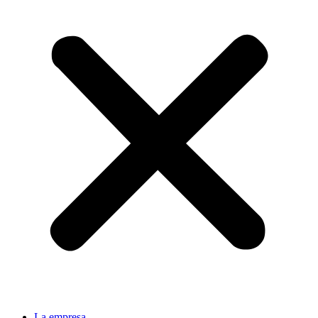
La empresa