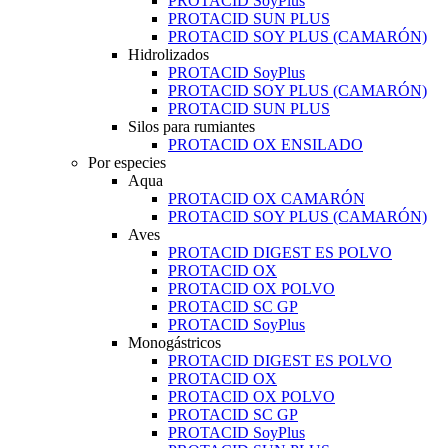
PROTACID SoyPlus
PROTACID SUN PLUS
PROTACID SOY PLUS (CAMARÓN)
Hidrolizados
PROTACID SoyPlus
PROTACID SOY PLUS (CAMARÓN)
PROTACID SUN PLUS
Silos para rumiantes
PROTACID OX ENSILADO
Por especies
Aqua
PROTACID OX CAMARÓN
PROTACID SOY PLUS (CAMARÓN)
Aves
PROTACID DIGEST ES POLVO
PROTACID OX
PROTACID OX POLVO
PROTACID SC GP
PROTACID SoyPlus
Monogástricos
PROTACID DIGEST ES POLVO
PROTACID OX
PROTACID OX POLVO
PROTACID SC GP
PROTACID SoyPlus