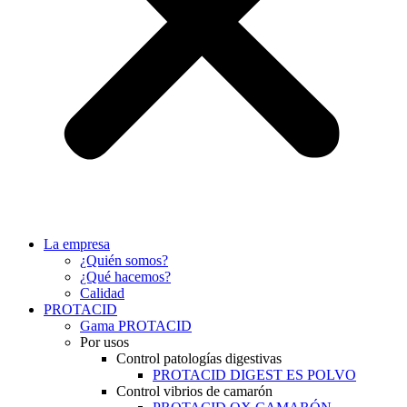
La empresa
¿Quién somos?
¿Qué hacemos?
Calidad
PROTACID
Gama PROTACID
Por usos
Control patologías digestivas
PROTACID DIGEST ES POLVO
Control vibrios de camarón