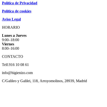
Política de Privacidad
Política de cookies
Aviso Legal
HORARIO
Lunes a Jueves
9:00–18:00
Viernes
8:00–16:00
CONTACTO
Telf.
916 10 08 61
info@higienizo.com
C/Galileo y Galilei, 118, Arroyomolinos, 28939, Madrid