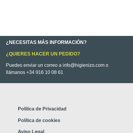
¿NECESITAS MÁS INFORMACIÓN?
¿QUIERES HACER UN PEDIDO?
Puedes enviar un correo a info@higienizo.com o
llámanos +34 916 10 08 61
Política de Privacidad
Política de cookies
Aviso Legal