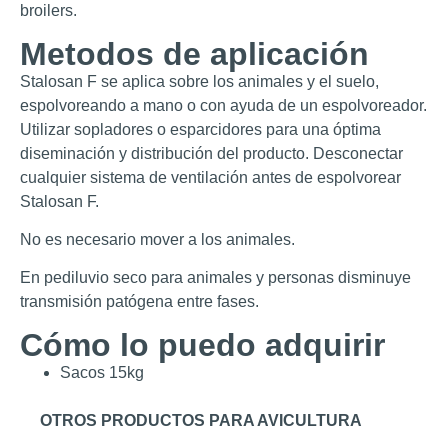
broilers.
Metodos de aplicación
Stalosan F se aplica sobre los animales y el suelo,
espolvoreando a mano o con ayuda de un espolvoreador.
Utilizar sopladores o esparcidores para una óptima
diseminación y distribución del producto. Desconectar
cualquier sistema de ventilación antes de espolvorear
Stalosan F.
No es necesario mover a los animales.
En pediluvio seco para animales y personas disminuye
transmisión patógena entre fases.
Cómo lo puedo adquirir
Sacos 15kg
OTROS PRODUCTOS PARA AVICULTURA