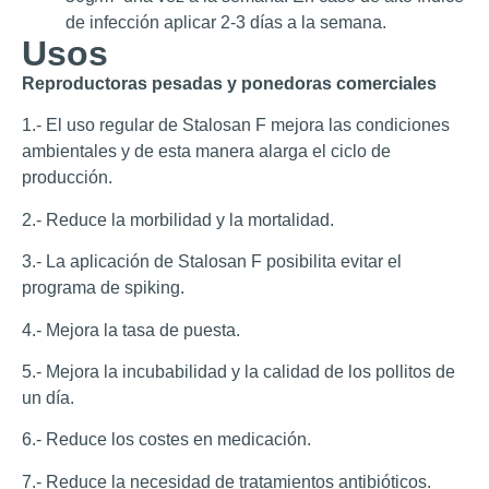
de infección aplicar 2-3 días a la semana.
Usos
Reproductoras pesadas y ponedoras comerciales
1.- El uso regular de Stalosan F mejora las condiciones
ambientales y de esta manera alarga el ciclo de
producción.
2.- Reduce la morbilidad y la mortalidad.
3.- La aplicación de Stalosan F posibilita evitar el
programa de spiking.
4.- Mejora la tasa de puesta.
5.- Mejora la incubabilidad y la calidad de los pollitos de
un día.
6.- Reduce los costes en medicación.
7.- Reduce la necesidad de tratamientos antibióticos.