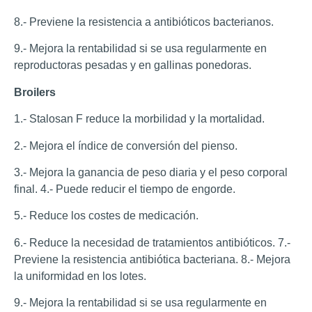
8.- Previene la resistencia a antibióticos bacterianos.
9.- Mejora la rentabilidad si se usa regularmente en
reproductoras pesadas y en gallinas ponedoras.
Broilers
1.- Stalosan F reduce la morbilidad y la mortalidad.
2.- Mejora el índice de conversión del pienso.
3.- Mejora la ganancia de peso diaria y el peso corporal
final. 4.- Puede reducir el tiempo de engorde.
5.- Reduce los costes de medicación.
6.- Reduce la necesidad de tratamientos antibióticos. 7.-
Previene la resistencia antibiótica bacteriana. 8.- Mejora
la uniformidad en los lotes.
9.- Mejora la rentabilidad si se usa regularmente en